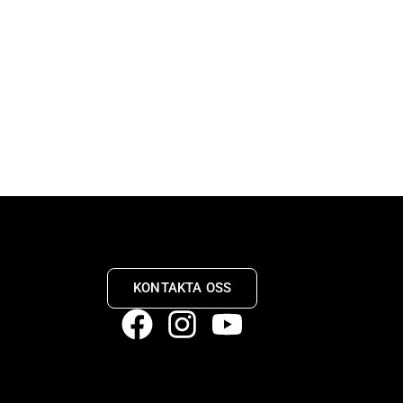
KONTAKTA OSS