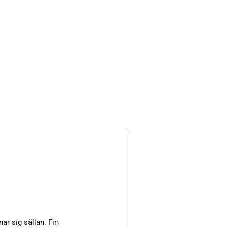
r sig sällan. Fin