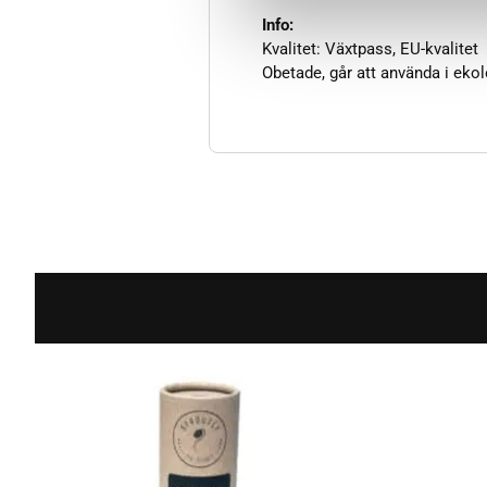
Info:
Kvalitet: Växtpass, EU-kvalitet
Obetade, går att använda i ekol