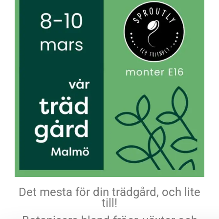
Det mesta för din trädgård, och lite
till!