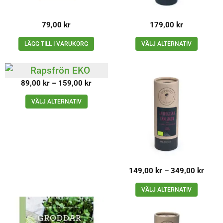
79,00
kr
179,00
kr
LÄGG TILL I VARUKORG
VÄLJ ALTERNATIV
89,00
kr
–
159,00
kr
VÄLJ ALTERNATIV
149,00
kr
–
349,00
kr
VÄLJ ALTERNATIV