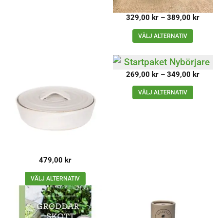
329,00
kr
–
389,00
kr
VÄLJ ALTERNATIV
269,00
kr
–
349,00
kr
VÄLJ ALTERNATIV
479,00
kr
VÄLJ ALTERNATIV